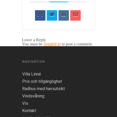
Leave a Reply
logged in
You must be
to post a comment.
NAVIGATION
Villa Linné
Pris och tillgänglighet
Radhus med havsutsikt
Vindsvåning
Vis
Kontakt